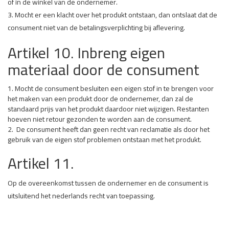
of in de winkel van de ondernemer.
3. Mocht er een klacht over het produkt ontstaan, dan ontslaat dat de
consument niet van de betalingsverplichting bij aflevering.
Artikel 10. Inbreng eigen
materiaal door de consument
1. Mocht de consument besluiten een eigen stof in te brengen voor
het maken van een produkt door de ondernemer, dan zal de
standaard prijs van het produkt daardoor niet wijzigen. Restanten
hoeven niet retour gezonden te worden aan de consument.
2. De consument heeft dan geen recht van reclamatie als door het
gebruik van de eigen stof problemen ontstaan met het produkt.
Artikel 11.
Op de overeenkomst tussen de ondernemer en de consument is
uitsluitend het nederlands recht van toepassing.