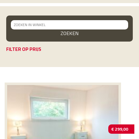
FILTER OP PRIJS
€
299,00