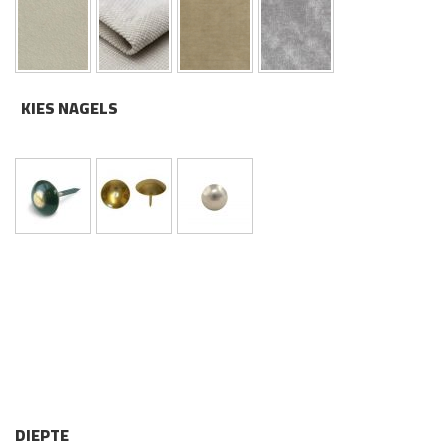
KIES NAGELS
DIEPTE