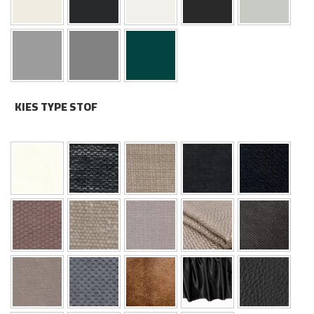
KIES TYPE STOF