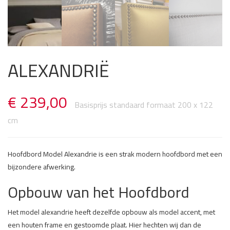
ALEXANDRIË
€
239,00
Hoofdbord Model Alexandrie is een strak modern hoofdbord met een
bijzondere afwerking.
Opbouw van het Hoofdbord
Het model alexandrie heeft dezelfde opbouw als model accent, met
een houten frame en gestoomde plaat. Hier hechten wij dan de