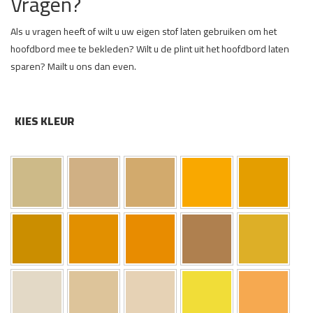
Vragen?
Als u vragen heeft of wilt u uw eigen stof laten gebruiken om het
hoofdbord mee te bekleden? Wilt u de plint uit het hoofdbord laten
sparen? Mailt u ons dan even.
KIES KLEUR