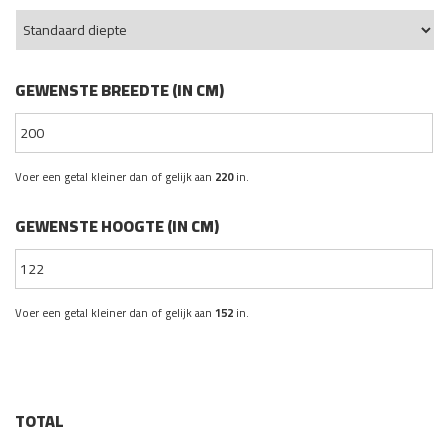
GEWENSTE BREEDTE (IN CM)
Voer een getal kleiner dan of gelijk aan
220
in.
GEWENSTE HOOGTE (IN CM)
Voer een getal kleiner dan of gelijk aan
152
in.
TOTAL