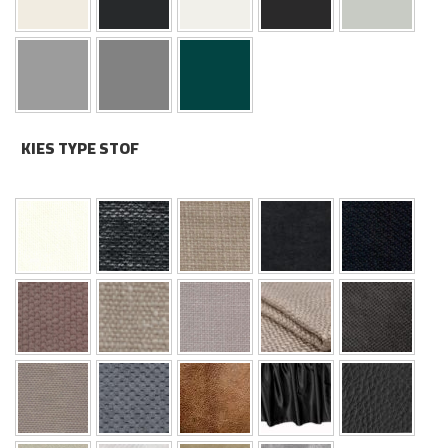
KIES TYPE STOF