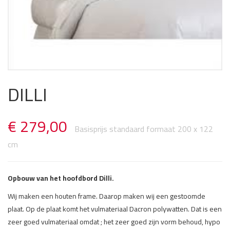
DILLI
€
279,00
Opbouw van het hoofdbord Dilli.
Wij maken een houten frame. Daarop maken wij een gestoomde
plaat. Op de plaat komt het vulmateriaal Dacron polywatten. Dat is een
zeer goed vulmateriaal omdat ; het zeer goed zijn vorm behoud, hypo