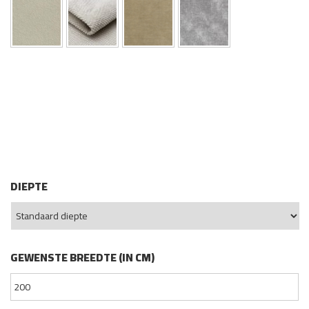
DIEPTE
GEWENSTE BREEDTE (IN CM)