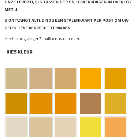
ONZE LEVERTIJD IS TUSSEN DE 7 EN 10 WERKDAGEN IN OVERLEG
MET U.
U ONTVANGT ALTIJD NOG EEN STALENKAART PER POST OM UW
DEFINTIEVE KEUZE UIT TE MAKEN.
Heeft u nog vragen? mailt u ons dan even.
KIES KLEUR